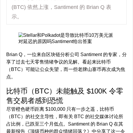
(BTC) 依然上涨，Santiment 的 Brian Q 表
示。
Brian Q，一位来自区块链分析公司 Santiment 的专家，分
享了过去七天零售情绪争议的见解。看起来比特币
（BTC）可能让公众失望，而一些老牌山寨币再次成为焦
点。
比特币（BTC）未能触及 $100K 令零
售交易者感到恐慌
尽管橙色硬币距离 $100,000 只有一步之遥，比特币
（BTC）的社交主导性，即有关 BTC 的社交媒体讨论所
占比例，已跌至三个月低点。Santiment 的 Brian Q 在其
最新报告《顶级币种的群众情绪回落？》中分享了这一令