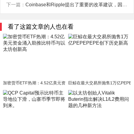
下一篇：
Coinbase和Ripple提出了重要的改革建议，因为Elon Musk的DOGE意在推动对SEC进行改革。
看了这篇文章的人也在看
加密货币ETF热潮：4.52亿美元资金涌入助推比特币与以太坊创新高
巨鲸在最大交易所抛售1万亿PEPE