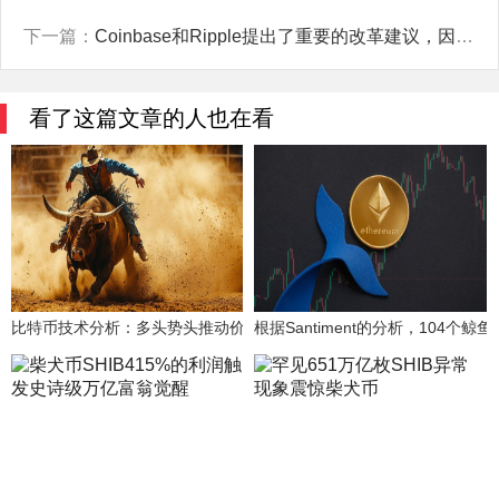
下一篇：
Coinbase和Ripple提出了重要的改革建议，因为Elon Musk的DOGE意在推动对SEC进行改革。
看了这篇文章的人也在看
比特币技术分析：多头势头推动价格向新历史高点突破
根据Santiment的分析，104个鲸