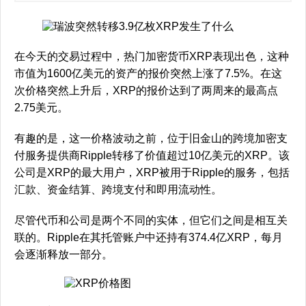
在今天的交易过程中，热门加密货币XRP表现出色，这种
市值为1600亿美元的资产的报价突然上涨了7.5%。在这
次价格突然上升后，XRP的报价达到了两周来的最高点
2.75美元。
有趣的是，这一价格波动之前，位于旧金山的跨境加密支
付服务提供商Ripple转移了价值超过10亿美元的XRP。该
公司是XRP的最大用户，XRP被用于Ripple的服务，包括
汇款、资金结算、跨境支付和即用流动性。
尽管代币和公司是两个不同的实体，但它们之间是相互关
联的。Ripple在其托管账户中还持有374.4亿XRP，每月
会逐渐释放一部分。