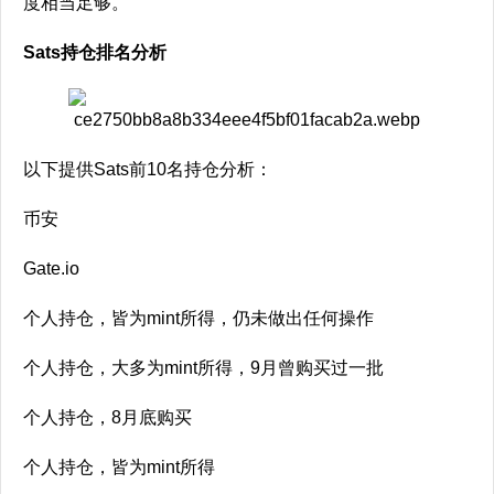
度相当足够。
Sats持仓排名分析
以下提供Sats前10名持仓分析：
币安
Gate.io
个人持仓，皆为mint所得，仍未做出任何操作
个人持仓，大多为mint所得，9月曾购买过一批
个人持仓，8月底购买
个人持仓，皆为mint所得