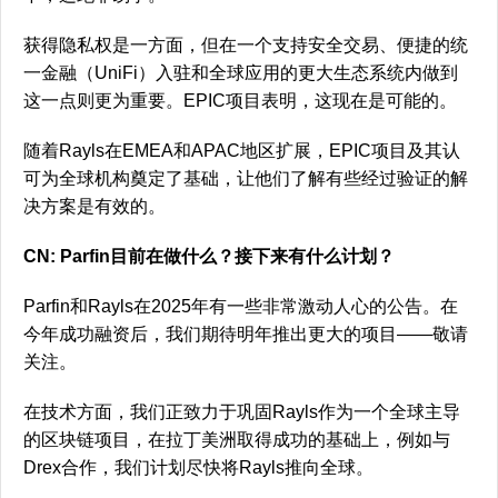
获得隐私权是一方面，但在一个支持安全交易、便捷的统
一金融（UniFi）入驻和全球应用的更大生态系统内做到
这一点则更为重要。EPIC项目表明，这现在是可能的。
随着Rayls在EMEA和APAC地区扩展，EPIC项目及其认
可为全球机构奠定了基础，让他们了解有些经过验证的解
决方案是有效的。
CN: Parfin目前在做什么？接下来有什么计划？
Parfin和Rayls在2025年有一些非常激动人心的公告。在
今年成功融资后，我们期待明年推出更大的项目——敬请
关注。
在技术方面，我们正致力于巩固Rayls作为一个全球主导
的区块链项目，在拉丁美洲取得成功的基础上，例如与
Drex合作，我们计划尽快将Rayls推向全球。