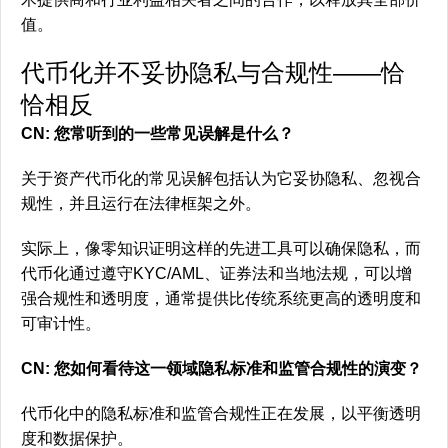
值。
代币化并不妥协隐私与合规性——恰
恰相反
CN: 您常听到的一些常见误解是什么？
关于资产代币化的常见误解包括认为它妥协隐私、忽视合
规性，并且运行在法律框架之外。
实际上，像零知识证明这样的先进工具可以确保隐私，而
代币化通过遵守KYC/AML、证券法和当地法规，可以增
强合规性和透明度，通常提供比传统系统更高的透明度和
可审计性。
CN: 您如何看待这一领域隐私标准和监管合规性的演变？
代币化中的隐私标准和监管合规性正在发展，以平衡透明
度和数据保护。