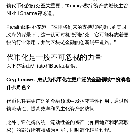
锁代币化的好处至关重要，”Kinexys数字资产的增长主管
Nikhil Sharma评论道。
Parafin团队补充道：“在即将到来的支持加密货币的美国
政府的背景下，这一认可时机恰到好处，它可能标志着更
快的行业采用，并为区块链金融的创新铺平道路。”
代币化是一股不可忽视的力量
以下答案由Viriato和Buelau提供。
Cryptonews: 您认为代币化在更广泛的金融领域中扮演着
什么角色？
代币化将在更广泛的金融领域中发挥变革性作用，通过解
锁流动性、提高效率和民主化资产的访问。
此外，它使得传统上流动性差的资产（如房地产和私募股
权）的部分所有权成为可能，同时简化结算过程。