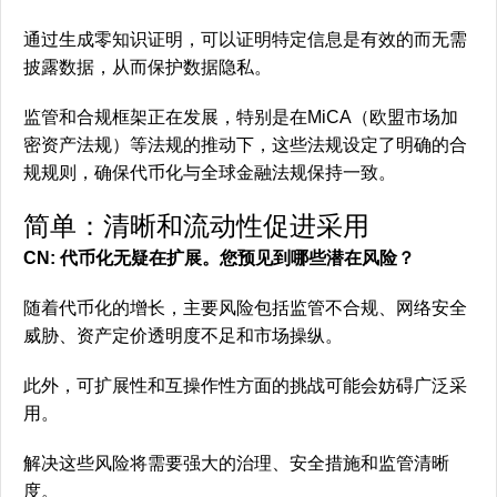
通过生成零知识证明，可以证明特定信息是有效的而无需
披露数据，从而保护数据隐私。
监管和合规框架正在发展，特别是在MiCA（欧盟市场加
密资产法规）等法规的推动下，这些法规设定了明确的合
规规则，确保代币化与全球金融法规保持一致。
简单：清晰和流动性促进采用
CN: 代币化无疑在扩展。您预见到哪些潜在风险？
随着代币化的增长，主要风险包括监管不合规、网络安全
威胁、资产定价透明度不足和市场操纵。
此外，可扩展性和互操作性方面的挑战可能会妨碍广泛采
用。
解决这些风险将需要强大的治理、安全措施和监管清晰
度。