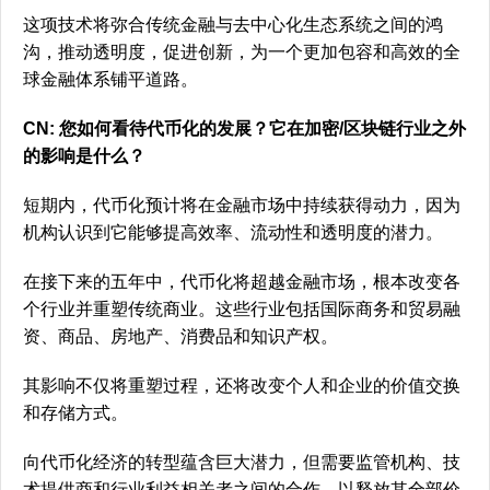
这项技术将弥合传统金融与去中心化生态系统之间的鸿
沟，推动透明度，促进创新，为一个更加包容和高效的全
球金融体系铺平道路。
CN: 您如何看待代币化的发展？它在加密/区块链行业之外
的影响是什么？
短期内，代币化预计将在金融市场中持续获得动力，因为
机构认识到它能够提高效率、流动性和透明度的潜力。
在接下来的五年中，代币化将超越金融市场，根本改变各
个行业并重塑传统商业。这些行业包括国际商务和贸易融
资、商品、房地产、消费品和知识产权。
其影响不仅将重塑过程，还将改变个人和企业的价值交换
和存储方式。
向代币化经济的转型蕴含巨大潜力，但需要监管机构、技
术提供商和行业利益相关者之间的合作，以释放其全部价