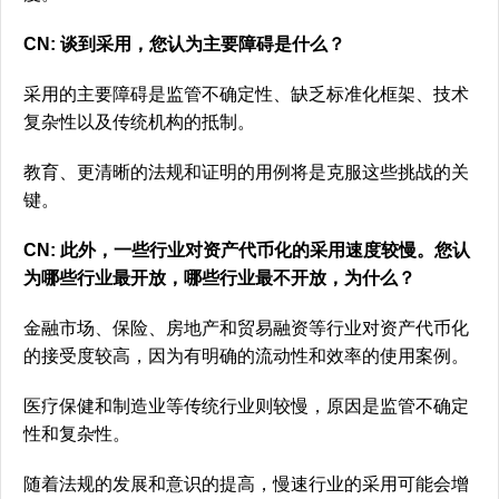
CN: 谈到采用，您认为主要障碍是什么？
采用的主要障碍是监管不确定性、缺乏标准化框架、技术
复杂性以及传统机构的抵制。
教育、更清晰的法规和证明的用例将是克服这些挑战的关
键。
CN: 此外，一些行业对资产代币化的采用速度较慢。您认
为哪些行业最开放，哪些行业最不开放，为什么？
金融市场、保险、房地产和贸易融资等行业对资产代币化
的接受度较高，因为有明确的流动性和效率的使用案例。
医疗保健和制造业等传统行业则较慢，原因是监管不确定
性和复杂性。
随着法规的发展和意识的提高，慢速行业的采用可能会增