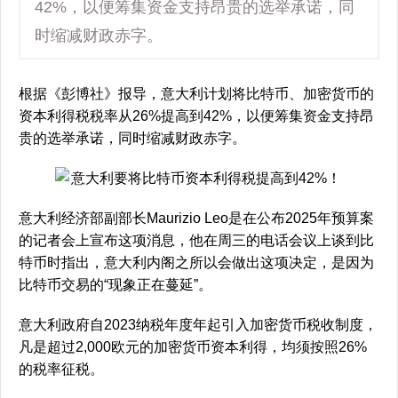
42%，以便筹集资金支持昂贵的选举承诺，同
时缩减财政赤字。
根据《彭博社》报导，意大利计划将比特币、加密货币的
资本利得税税率从26%提高到42%，以便筹集资金支持昂
贵的选举承诺，同时缩减财政赤字。
意大利经济部副部长Maurizio Leo是在公布2025年预算案
的记者会上宣布这项消息，他在周三的电话会议上谈到比
特币时指出，意大利内阁之所以会做出这项决定，是因为
比特币交易的“现象正在蔓延”。
意大利政府自2023纳税年度年起引入加密货币税收制度，
凡是超过2,000欧元的加密货币资本利得，均须按照26%
的税率征税。