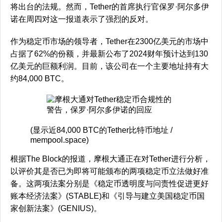
将出台的法规。然而，Tether的首席执行官保罗·阿尔多伊
诺在周四对这一报道表示了强烈的反对。
作为稳定币市场的领导者，Tether在2300亿美元的市场中
占据了62%的份额，并最新公布了2024财年预计达到130
亿美元的巨额利润。目前，该公司在一个主要地址持有大
约84,000 BTC。
(显示近84,000 BTC的Tether比特币地址 /
mempool.space)
根据The Block的报道，摩根大通正在对Tether进行分析，
以评价其是否已为即将可能颁布的两项稳定币立法做好准
备。这两项法案分别是《稳定币透明度与问责性促进更好
账本经济法案》(STABLE)和《引导与建立美国稳定币国
家创新法案》(GENIUS)。