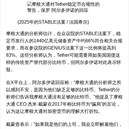
(2025年的STABLE法案 / 法国希尔)
摩根大通的分析师估计，在众议院的STABLE法案下，稳
定币发行人的1440亿美元储备资产中约66%符合相关合规
要求，而在参议院的GENIUS法案下这一比例将提高到
83%。这些分析师认为，Tether可能需要用如美国国债这
样的传统资产替代部分比特币，但阿尔多伊诺对此表示怀
疑。
在X平台上，阿尔多伊诺回应称：“摩根大通的分析师之所
以感到不安，是因为他们缺乏足够的比特币。Tether的分
析师们告诉我摩根大通没有足够的比特币。”他提及了摩根
大通 CEO 杰米·戴蒙在2017年称比特币为“骗局”的言论，
认为这让摩根大通对加密货币的理解大打折扣。
戴蒙曾表示：“如果我是他们的上司，我会立即解雇他们，