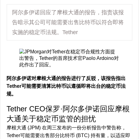
阿尔多伊诺回应了摩根大通的报告，指责该报
告暗示其公司可能需要出售比特币以符合即将
实施的稳定币法规。Tether
阿尔多伊诺对摩根大通的报告进行了反驳，该报告指出
Tether可能需要清算比特币以遵循即将出台的稳定币法
规。
Tether CEO保罗·阿尔多伊诺回应摩根
大通关于稳定币监管的担忧
摩根大通 (JPM) 在周三发布的一份分析报告中警告称，
Tether可能需要出售部分比特币 (BTC) 持有量，以适应即