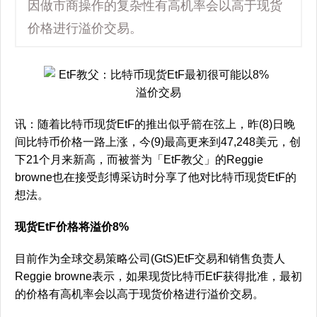
因做市商操作的复杂性有高机率会以高于现货
价格进行溢价交易。
讯：随着比特币现货EtF的推出似乎箭在弦上，昨(8)日晚
间比特币价格一路上涨，今(9)最高更来到47,248美元，创
下21个月来新高，而被誉为「EtF教父」的Reggie
browne也在接受彭博采访时分享了他对比特币现货EtF的
想法。
现货EtF价格将溢价8%
目前作为全球交易策略公司(GtS)EtF交易和销售负责人
Reggie browne表示，如果现货比特币EtF获得批准，最初
的价格有高机率会以高于现货价格进行溢价交易。