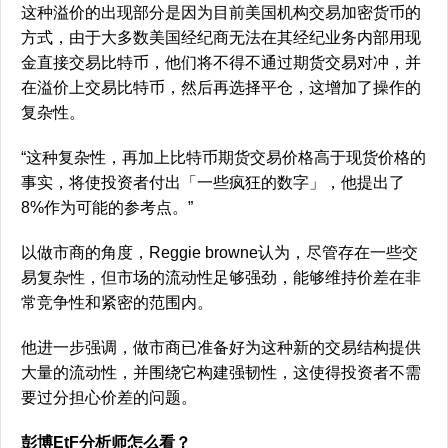
这种溢价的出现部分是因为目前美国机构交易加密货币的
方式，由于大多数美国经纪商无法在其经纪业务内部用现
金直接交易比特币，他们将不得不通过期货交易对冲，并
在溢价上交易比特币，然后再选择平仓，这增加了操作的
复杂性。
“这种复杂性，再加上比特币期货交易价格高于现货价格的
事实，将使投资者付出「一些疯狂的数字」，他提出了
8%作为可能的参考点。”
以做市商的角度，Reggie browne认为，尽管存在一些交
易复杂性，但市场的流动性足够强劲，能够维持价差在非
常竞争性和紧密的范围内。
他进一步强调，做市商已准备好为这种新的交易结构提供
大量的流动性，并围绕它构建强韧性，这使得投资者不需
要过分担心价差的问题。
彭博EtF分析师怎么看？