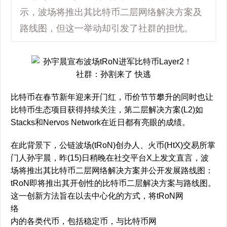
示，波场将推出其比特币二层网络解决方案及
路线图，但这一举动却引发了社群的担忧。
比特币在春节新年迎来开门红，币价节节攀升的同时也让
比特币生态项目获得持续关注，第二层解决方案(L2)如
Stacks和Nervos Network在近日都有亮眼的成绩。
在此背景下，公链波场(tRoN)创办人、火币(HtX)交易所掌
门人孙宇晨，昨(15)日稍晚在社交平台X上发文直言，波
场将推出其比特币二层网络解决方案并公开发展路线图：
tRoN即将推出其开创性的比特币二层解决方案与路线图。
这一创新方法旨在以去中心化的方式，将tRoN网
络
内的各类代币，包括稳定币，与比特币网