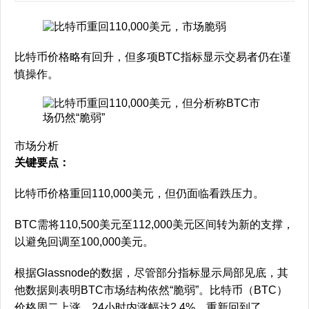
比特币价格略有回升，但多项BTC指标显示交易者仍在谨
慎操作。
市场分析
关键要点：
比特币价格重回110,000美元，但仍面临看跌压力。
BTC需将110,500美元至112,000美元区间转为新的支撑，
以避免回调至100,000美元。
根据Glassnode的数据，尽管部分指标显示局部见底，其
他数据则表明BTC市场结构依然“脆弱”。比特币（BTC）
价格周二上涨，24小时内涨幅达2.4%，重新回到了