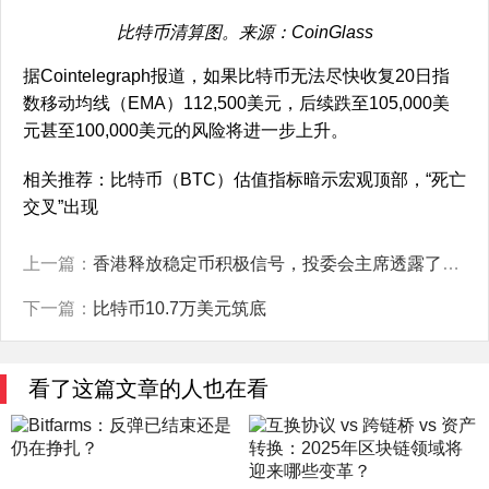
比特币清算图。来源：CoinGlass
据Cointelegraph报道，如果比特币无法尽快收复20日指
数移动均线（EMA）112,500美元，后续跌至105,000美
元甚至100,000美元的风险将进一步上升。
相关推荐：比特币（BTC）估值指标暗示宏观顶部，“死亡
交叉”出现
上一篇：
香港释放稳定币积极信号，投委会主席透露了哪些关键信息？
下一篇：
比特币10.7万美元筑底
看了这篇文章的人也在看