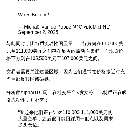
When Bitcoin?
— Michaël van de Poppe (@CryptoMichNL)
September 2, 2025
与此同时，比特币流动性图显示，上行方向在110,000美
元至111,000美元之间存在显著的流动性集群，而现货价
格下方则在105,500美元至107,000美元之间。
交易者需要关注这些区域，因为它们通常在价格接近时充
当局部反转区或磁铁。
分析师AlphaBTC周二在社交平台X发文称，比特币正在吸
引流动性，并补充：
“看起来他们正在针对110,000-111,000美元的
大量空单，之后很可能回踩周一低点以及周末
多头仓位。”