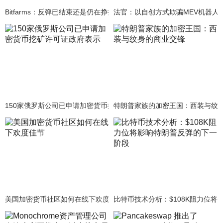
Bitfarms：反弹已结束还是仍在挣扎？
法官：以自创方式欺骗MEV机器人
150家俄罗斯公司已申请加密货币挖矿许可证政府表示
特朗普家族的加密王国：西装与纹
美国加密货币社区如何在线下欢度佳节
比特币技术分析：$108K阻力位