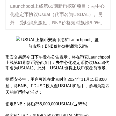
Launchpool上线第61期新币挖矿项目：去中心
化稳定币协议Usual（代币名为USUAL）。另
外，受此消息激励，BNB价格短时飙涨5.9%。
币安交易所今日下午发布公告表示，将在币安Launchpool
上线第61期新币挖矿项目：去中心化稳定币协议Usual(代
币名为USUAL)。此外，USUAL也将上线币安盘前市场。
据币安公告，用户可以在北京时间2024年11月15日8:00
起，将BNB、FDUSD投入至USUAL矿池中，参与为期四
天的新币挖矿活动：
锁定BNB：奖励255,000,000USUAL(占85%)
锁定FDUSD：奖励8,250,000USUAL(占15%)