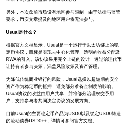
另外，本次盘前市场设有地区参与限制，由于法律与监管
要求，币安文章提及的地区用户将无法参与。
Usual是什么？
根据官方文档显示，Usual是一个运行于以太坊链上的稳
定币协议，目标是实现去中心化管理、透明的收益分配及
RWA的引入。该协议采用完全上链的设计，透过治理代币
让持有者参与决策，涵盖风险政策及资产管理。
为降低传统商业银行的风险，Usual选择以超短期的安全
资产作为稳定币的抵押，避免部分准备金制度的影响。
Usual协议的收益由用户共享，并将部分治理权交予用
户，支持参与者共同决定协议的发展方向。
目前Usual的主要稳定币产品为USD0以及锁定USD0铸造
的流动债券USD0++，详情可参阅官方文档。