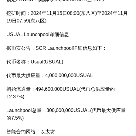
挖矿时间：2024年11月15日08:00(东八区)至2024年11月
19日07:59(东八区)。
USUAL Launchpool详细信息
据币安公告，SCR Launchpool详细信息如下：
代币名称：Usual(USUAL)
代币最大供应量：4,000,000,000USUAL
初始流通量：494,600,000USUAL(代币总供应量的
12.37%)
Launchpool总量：300,000,000USUAL(代币最大供应量
的7.5%)
智能合约网络：以太坊