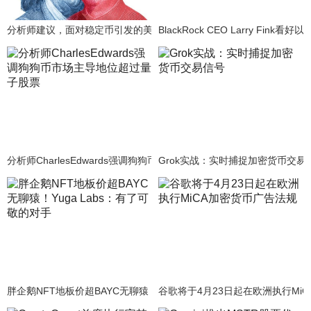
分析师建议，面对稳定币引发的美元化趋势，中国应考虑引入人民币替
BlackRock CEO Larry Fin
分析师CharlesEdwards强调狗狗币市场主导地位超过量子股票
Grok实战：实时捕捉加密货币交易
胖企鹅NFT地板价超BAYC无聊猿！Yuga Labs：有了可敬的对手
谷歌将于4月23日起在欧洲执行Mi