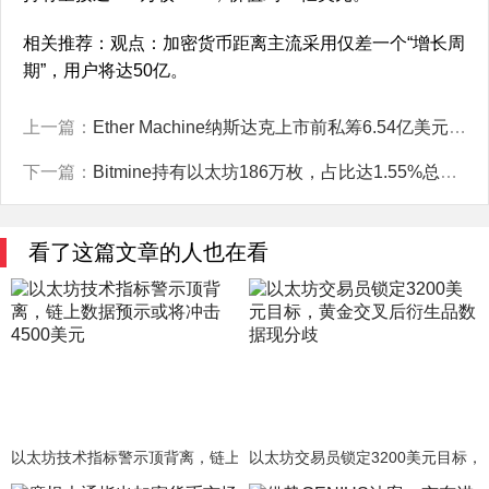
相关推荐：观点：加密货币距离主流采用仅差一个“增长周
期”，用户将达50亿。
上一篇：
Ether Machine纳斯达克上市前私筹6.54亿美元以太币（ETH）
下一篇：
Bitmine持有以太坊186万枚，占比达1.55%总供应量
看了这篇文章的人也在看
以太坊技术指标警示顶背离，链上数据预示或将冲击4500美元
以太坊交易员锁定3200美元目标