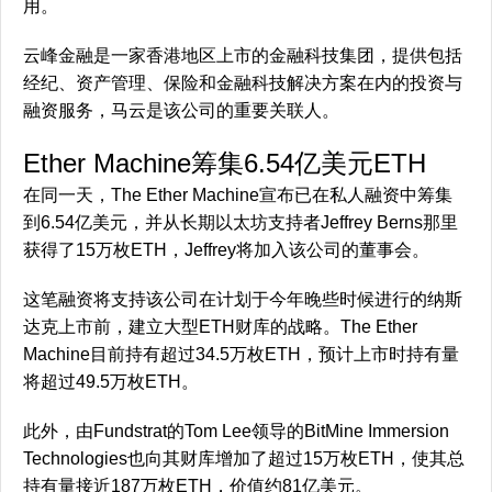
用。
云峰金融是一家香港地区上市的金融科技集团，提供包括
经纪、资产管理、保险和金融科技解决方案在内的投资与
融资服务，马云是该公司的重要关联人。
Ether Machine筹集6.54亿美元ETH
在同一天，The Ether Machine宣布已在私人融资中筹集
到6.54亿美元，并从长期以太坊支持者Jeffrey Berns那里
获得了15万枚ETH，Jeffrey将加入该公司的董事会。
这笔融资将支持该公司在计划于今年晚些时候进行的纳斯
达克上市前，建立大型ETH财库的战略。The Ether
Machine目前持有超过34.5万枚ETH，预计上市时持有量
将超过49.5万枚ETH。
此外，由Fundstrat的Tom Lee领导的BitMine Immersion
Technologies也向其财库增加了超过15万枚ETH，使其总
持有量接近187万枚ETH，价值约81亿美元。