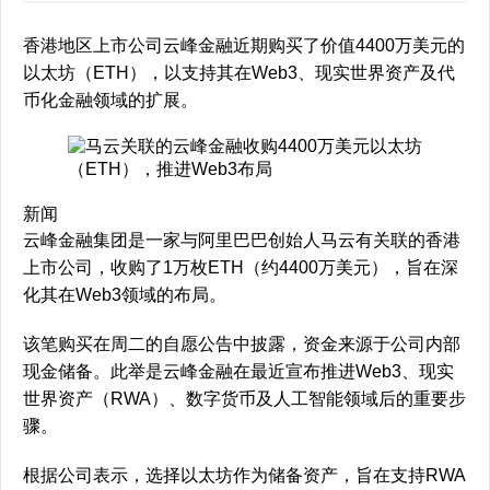
香港地区上市公司云峰金融近期购买了价值4400万美元的
以太坊（ETH），以支持其在Web3、现实世界资产及代
币化金融领域的扩展。
新闻
云峰金融集团是一家与阿里巴巴创始人马云有关联的香港
上市公司，收购了1万枚ETH（约4400万美元），旨在深
化其在Web3领域的布局。
该笔购买在周二的自愿公告中披露，资金来源于公司内部
现金储备。此举是云峰金融在最近宣布推进Web3、现实
世界资产（RWA）、数字货币及人工智能领域后的重要步
骤。
根据公司表示，选择以太坊作为储备资产，旨在支持RWA