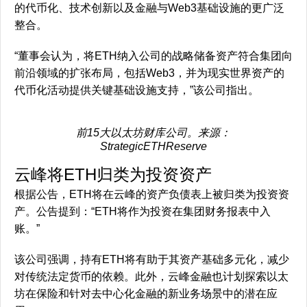
的代币化、技术创新以及金融与Web3基础设施的更广泛
整合。
“董事会认为，将ETH纳入公司的战略储备资产符合集团向
前沿领域的扩张布局，包括Web3，并为现实世界资产的
代币化活动提供关键基础设施支持，”该公司指出。
前15大以太坊财库公司。来源：
StrategicETHReserve
云峰将ETH归类为投资资产
根据公告，ETH将在云峰的资产负债表上被归类为投资资
产。公告提到：“ETH将作为投资在集团财务报表中入
账。”
该公司强调，持有ETH将有助于其资产基础多元化，减少
对传统法定货币的依赖。此外，云峰金融也计划探索以太
坊在保险和针对去中心化金融的新业务场景中的潜在应