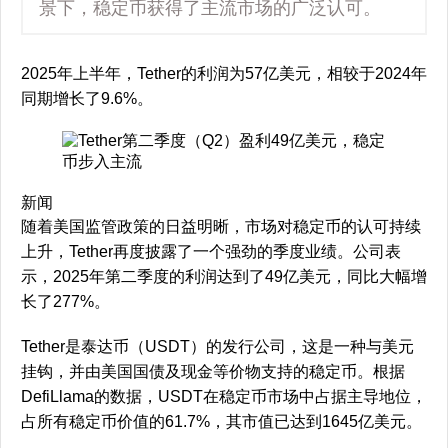
景下，稳定币获得了主流市场的广泛认可。
2025年上半年，Tether的利润为57亿美元，相较于2024年
同期增长了9.6%。
新闻
随着美国监管政策的日益明晰，市场对稳定币的认可持续
上升，Tether再度披露了一个强劲的季度业绩。公司表
示，2025年第二季度的利润达到了49亿美元，同比大幅增
长了277%。
Tether是泰达币（USDT）的发行公司，这是一种与美元
挂钩，并由美国国债及现金等价物支持的稳定币。根据
DefiLlama的数据，USDT在稳定币市场中占据主导地位，
占所有稳定币价值的61.7%，其市值已达到1645亿美元。