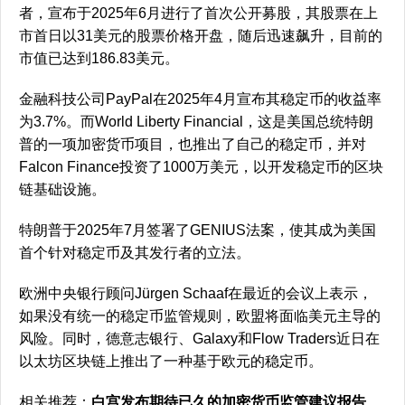
者，宣布于2025年6月进行了首次公开募股，其股票在上
市首日以31美元的股票价格开盘，随后迅速飙升，目前的
市值已达到186.83美元。
金融科技公司PayPal在2025年4月宣布其稳定币的收益率
为3.7%。而World Liberty Financial，这是美国总统特朗
普的一项加密货币项目，也推出了自己的稳定币，并对
Falcon Finance投资了1000万美元，以开发稳定币的区块
链基础设施。
特朗普于2025年7月签署了GENIUS法案，使其成为美国
首个针对稳定币及其发行者的立法。
欧洲中央银行顾问Jürgen Schaaf在最近的会议上表示，
如果没有统一的稳定币监管规则，欧盟将面临美元主导的
风险。同时，德意志银行、Galaxy和Flow Traders近日在
以太坊区块链上推出了一种基于欧元的稳定币。
相关推荐：
白宫发布期待已久的加密货币监管建议报告