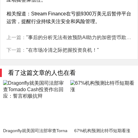
相关报道：Stream Finance在亏损9300万美元后暂停平台
运营，提醒行业持续关注安全和风险管理。
上一篇：
"事后的分析无法有效预防AI助力的加密货币欺诈行为"
下一篇：
"在市场冷清之际把握投资良机！"
看了这篇文章的人也在看
Dragonfly就美国司法部审查Tornado Cash投资作出回应：誓言积极抗
67%机构预测比特币短期看涨