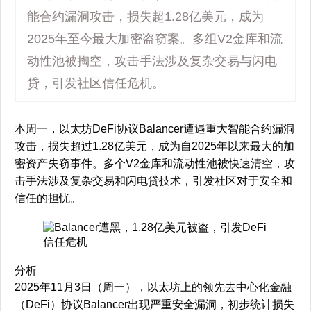
能合约漏洞攻击，损失超1.28亿美元，成为
2025年至今最大加密盗窃案。多组V2金库和流
动性池被掏空，攻击手法涉及复杂交易与闪电
贷，引发社区信任危机。
本周一，以太坊DeFi协议Balancer遭遇重大智能合约漏洞
攻击，损失超过1.28亿美元，成为自2025年以来最大的加
密资产失窃事件。多个V2金库和流动性池被快速清空，攻
击手法涉及复杂交易和闪电贷技术，引发社区对于安全和
信任的担忧。
分析
2025年11月3日（周一），以太坊上的领先去中心化金融
（DeFi）协议Balancer出现严重安全漏洞，初步统计损失