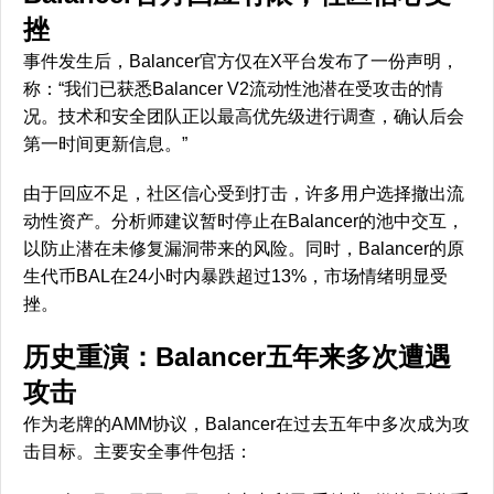
挫
事件发生后，Balancer官方仅在X平台发布了一份声明，
称：“我们已获悉Balancer V2流动性池潜在受攻击的情
况。技术和安全团队正以最高优先级进行调查，确认后会
第一时间更新信息。”
由于回应不足，社区信心受到打击，许多用户选择撤出流
动性资产。分析师建议暂时停止在Balancer的池中交互，
以防止潜在未修复漏洞带来的风险。同时，Balancer的原
生代币BAL在24小时内暴跌超过13%，市场情绪明显受
挫。
历史重演：Balancer五年来多次遭遇
攻击
作为老牌的AMM协议，Balancer在过去五年中多次成为攻
击目标。主要安全事件包括：