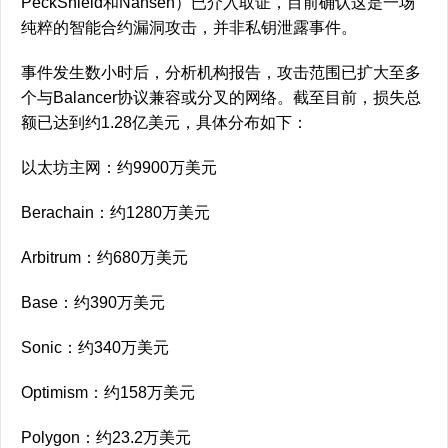
PeckShield和Nansen）已介入取证，目前确认这是一场
纯粹的智能合约漏洞攻击，并非私钥泄露事件。
事件发生数小时后，分析机构报告，攻击范围已扩大至多
个与Balancer协议兼容或分叉的网络。截至目前，损失总
额已达到约1.28亿美元，具体分布如下：
以太坊主网：约9900万美元
Berachain：约1280万美元
Arbitrum：约680万美元
Base：约390万美元
Sonic：约340万美元
Optimism：约158万美元
Polygon：约23.2万美元