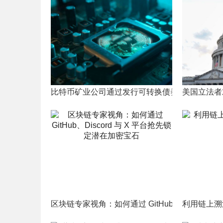
比特币矿业公司通过发行可转换债券成功筹集了5
美国立法者
区块链专家视角：如何通过 GitHub、Discord
利用链上溯