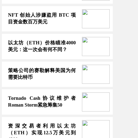
NFT 创始人涉嫌盗用 BTC 项
目资金数百万美元
以太坊（ETH）价格瞄准4000
美元：这一次会有何不同？
策略公司的赛勒解释美国为何
需要比特币
Tornado Cash协议维护者
Roman Storm紧急筹集50
资深交易者利用以太坊
（ETH）实现12.5万美元到