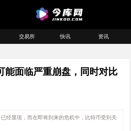
交易所
快讯
资讯
可能面临严重崩盘，同时对比
号已经显现，而在即将到来的危机中，比特币受到关